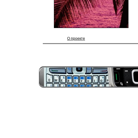
О проекте